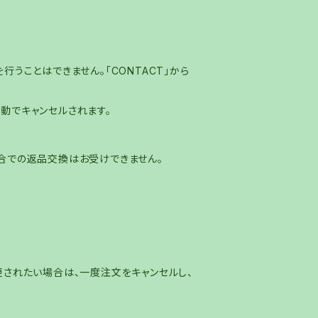
うことはできません。「CONTACT」から
動でキャンセルされます。
合での返品交換はお受けできません。
更されたい場合は、一度注文をキャンセルし、