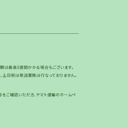
期は最長3週間かかる場合もございます。
た、土日祝は発送業務は行なっておりません。
号をご確認いただき、ヤマト運輸のホームペ