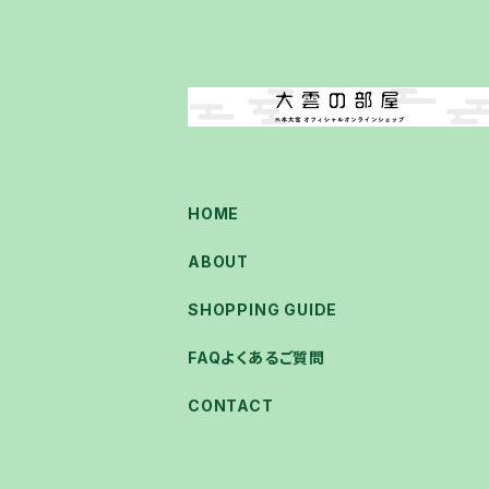
HOME
ABOUT
SHOPPING GUIDE
FAQよくあるご質問
CONTACT