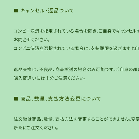
キャンセル・返品ついて
コンビニ決済を指定されている場合を除き、ご自身でキャンセルを行
お問合せください。
コンビニ決済を選択されている場合は、支払期限を過ぎますと自
返品交換は、不良品、商品誤送の場合のみ可能です。ご自身の都
購入間違いには十分ご注意ください。
商品、数量、支払方法変更について
注文後は商品、数量、支払方法を変更することができません。変
新たにご注文ください。