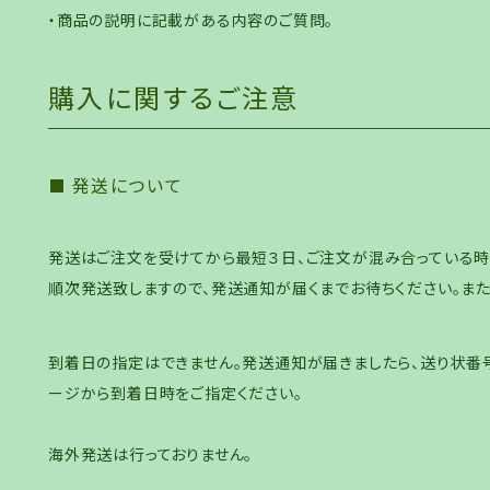
・商品の説明に記載がある内容のご質問。
購入に関するご注意
発送について
発送はご注文を受けてから最短３日、ご注文が混み合っている時
順次発送致しますので、発送通知が届くまでお待ちください。ま
到着日の指定はできません。発送通知が届きましたら、送り状番
ージから到着日時をご指定ください。
海外発送は行っておりません。