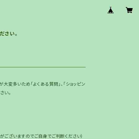
ださい。
が大変多いため「よくある質問」、「ショッピン
さい。
がございますのでご自身でご判断ください）