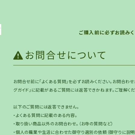
ご購入前に必ずお読みく
お問合せについて
お問合せ前に「よくある質問」を必ずお読みください。お問合わせ
グガイド」に記載があるご質問には返答できかねます。ご理解くだ
以下のご質問には返答できません。
・よくある質問に記載のある内容。
・取り扱い商品以外のお問合わせ。（お寺の質問など）
・個人の職業や生活に合わせた御守り選別の依頼（御守りに説明