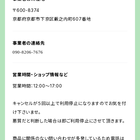
〒600-8374
京都府京都市下京区藪之内町607番地
事業者の連絡先
営業時間・ショップ情報など
営業時間：12:00～17:00
キャンセルが５回以上で利用停止になりますのでお気を付
け下さいませ。
悪質だと判断した場合は即ご利用停止にさせて頂きます。
商品に関係のない問い合わせが多発しているため電話は