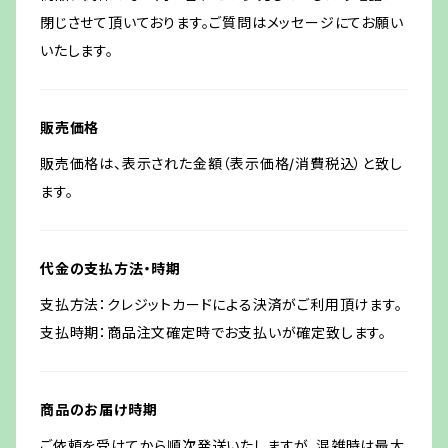
閉じさせて頂いております。ご質問はメッセージにてお願い
いたします。
販売価格
販売価格は、表示された金額（表示価格/消費税込）と致し
ます。
代金の支払方法・時期
支払方法：クレジットカードによる決済がご利用頂けます。
支払時期：商品注文確定時でお支払いが確定致します。
商品のお届け時期
ご依頼を受けてから順次発送いたしますが、混雑時は最大