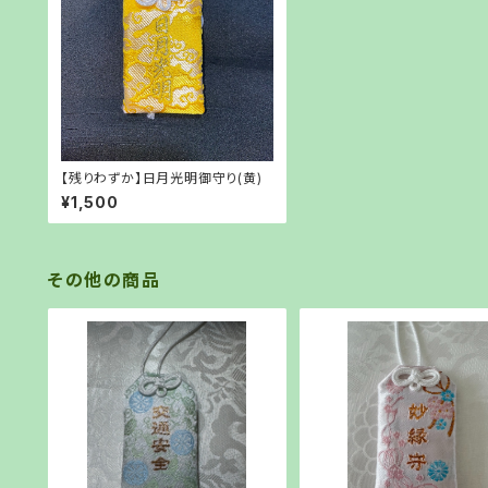
【残りわずか】日月光明御守り(黄)
¥1,500
その他の商品