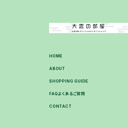
HOME
ABOUT
SHOPPING GUIDE
FAQよくあるご質問
CONTACT