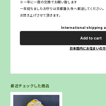
※一年に一度の交換でお願い致します
一年経ちましたお守りは京都蓮久寺へ郵送してください。
お焚き上げさせて頂きます。
International shipping a
Add to cart
日本国内にお住まいの方
最近チェックした商品