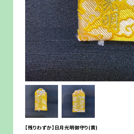
【残りわずか】日月光明御守り(黄)