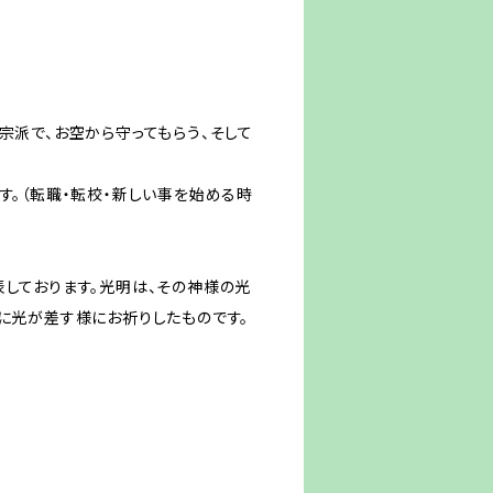
宗派で、お空から守ってもらう、そして
す。（転職・転校・新しい事を始める時
しております。光明は、その神様の光
に光が差す様にお祈りしたものです。