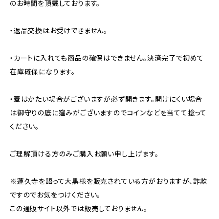
のお時間を頂戴しております。
・返品交換はお受けできません。
・カートに入れても商品の確保はできません。決済完了で初めて
在庫確保になります。
・蓋はかたい場合がございますが必ず開きます。開けにくい場合
は御守りの底に窪みがございますのでコインなどを当てて捻って
ください。
ご理解頂ける方のみご購入お願い申し上げます。
※蓮久寺を語って大黒様を販売されている方がおりますが、詐欺
ですのでお気をつけください。
この通販サイト以外では販売しておりません。