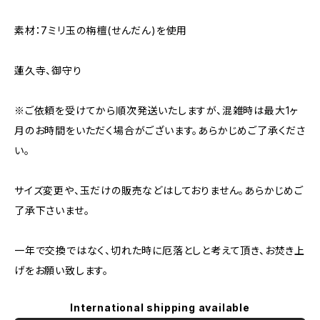
素材：7ミリ玉の栴檀(せんだん)を使用
蓮久寺、御守り
※ご依頼を受けてから順次発送いたしますが、混雑時は最大1ヶ
月のお時間をいただく場合がございます。あらかじめご了承くださ
い。
サイズ変更や、玉だけの販売などはしておりません。あらかじめご
了承下さいませ。
一年で交換ではなく、切れた時に厄落としと考えて頂き、お焚き上
げをお願い致します。
International shipping available