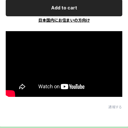
Add to cart
日本国内にお住まいの方向け
通報する