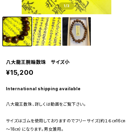
1
/3
八大龍王腕輪数珠 サイズ小
¥15,200
International shipping available
八大龍王数珠、詳しくは動画をご覧下さい。
サイズはゴムを使用しておりますのでフリーサイズ(約１６㎝16㎝
～18㎝）になります。男女兼用。