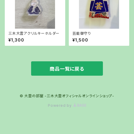
三木大雲アクリルキーホルダー
芸能御守り
¥1,300
¥1,500
商品一覧に戻る
© 大雲の部屋 -三木大雲オフィシャルオンラインショップ-
Powered by