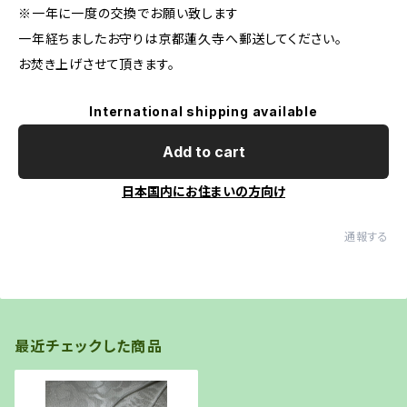
※一年に一度の交換でお願い致します
一年経ちましたお守りは京都蓮久寺へ郵送してください。
お焚き上げさせて頂きます。
International shipping available
Add to cart
日本国内にお住まいの方向け
通報する
最近チェックした商品