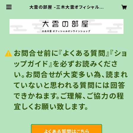
大雲の部屋 -三木大雲オフィシャルオ
ンラインショップ-
お問合せ前に『よくある質問』『ショ
ップガイド』を必ずお読みくださ
い。お問合せが大変多い為、読まれ
ていないと思われる質問には回答
できかねます。ご理解、ご協力の程
宜しくお願い致します。
よくある質問はこちら